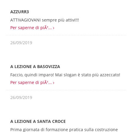
AZZURR3
ATTIVAGIOVANI sempre più attivi!!!
Per saperne di piÃ¹...
26/09/2019
A LEZIONE A BASOVIZZA
Faccio, quindi imparo! Mai slogan è stato più azzeccato!
Per saperne di piÃ¹...
26/09/2019
A LEZIONE A SANTA CROCE
Prima giornata di formazione pratica sulla costruzione