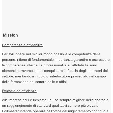
Mission
Competenza e affidabilità
Per sviluppare nel miglior modo possibile le competenze delle
persone, ritiene di fondamentale importanza garantire e accrescere
le competenze interne; la professionalità e l’affidabilità sono
elementi attraverso i quali conquistare la fiducia degli operatori del
settore, meritandosi il ruolo di interlocutore privilegiato nel campo
della formazione del settore edile e affini.
Efficacia ed efficienza
Alle imprese edili è richiesto un uso sempre migliore delle risorse e
un raggiungimento di standard qualitativi sempre più elevati;
Edilmaster intende operare nell’ottica del miglioramento continuo al