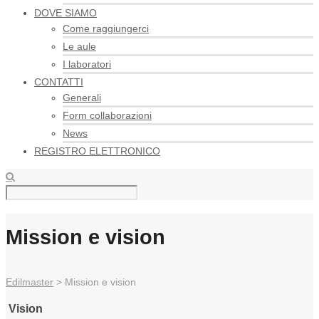
DOVE SIAMO
Come raggiungerci
Le aule
I laboratori
CONTATTI
Generali
Form collaborazioni
News
REGISTRO ELETTRONICO
Mission e vision
Edilmaster
>
Mission e vision
Vision