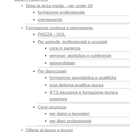
Dopo la terza media – per under 18
formazione professionale
orientamento
Formazione continua e permanente
PIAZZA – GOL
Per aziende, professionisti e occupati
corsi in partenza
seminari, workshop e conferenze
apprendistato
Per disoccupati
formazione specialistica e qualifiche
post diploma-qualifica-laurea
IFTS istruzione e formazione tecnica
superiore
Corsi sicurezza
per datori e lavoratori
per liberi professionisti
Offerte di lavoro e tirocini