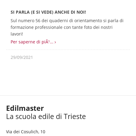
SI PARLA (E SI VEDE) ANCHE DI NOI!
Sul numero 56 dei quaderni di orientamento si parla di
formazione professionale con tante foto dei nostri
lavori!
Per saperne di piÃ¹...
29/09/2021
Edilmaster
Via dei Cosulich, 10