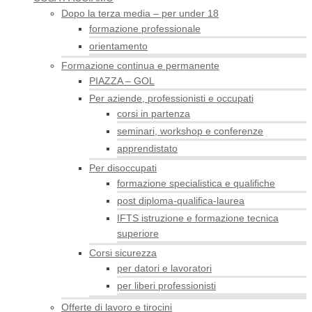
Dopo la terza media – per under 18
formazione professionale
orientamento
Formazione continua e permanente
PIAZZA – GOL
Per aziende, professionisti e occupati
corsi in partenza
seminari, workshop e conferenze
apprendistato
Per disoccupati
formazione specialistica e qualifiche
post diploma-qualifica-laurea
IFTS istruzione e formazione tecnica
superiore
Corsi sicurezza
per datori e lavoratori
per liberi professionisti
Offerte di lavoro e tirocini