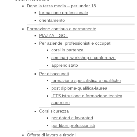
Dopo la terza media – per under 18
formazione professionale
orientamento
Formazione continua e permanente
PIAZZA – GOL
Per aziende, professionisti e occupati
corsi in partenza
seminari, workshop e conferenze
apprendistato
Per disoccupati
formazione specialistica e qualifiche
post diploma-qualifica-laurea
IFTS istruzione e formazione tecnica
superiore
Corsi sicurezza
per datori e lavoratori
per liberi professionisti
Offerte di lavoro e tirocini