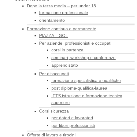
Dopo la terza media – per under 18
formazione professionale
orientamento
Formazione continua e permanente
PIAZZA – GOL
Per aziende, professionisti e occupati
corsi in partenza
seminari, workshop e conferenze
apprendistato
Per disoccupati
formazione specialistica e qualifiche
post diploma-qualifica-laurea
IFTS istruzione e formazione tecnica
superiore
Corsi sicurezza
per datori e lavoratori
per liberi professionisti
Offerte di lavoro e tirocini