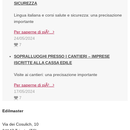
SICUREZZA
Lingua italiana e corsi salute e sicurezza: una precisazione
importante
Per saperne di piÃ¹...
24/05/2024
7
SOPRALLUOGHI PRESSO I CANTIERI – IMPRESE
ISCRITTE ALLA CASSA EDILE
Visite ai cantieri: una precisazione importante
Per saperne di piÃ¹...
17/05/2024
7
Edilmaster
Via dei Cosulich, 10