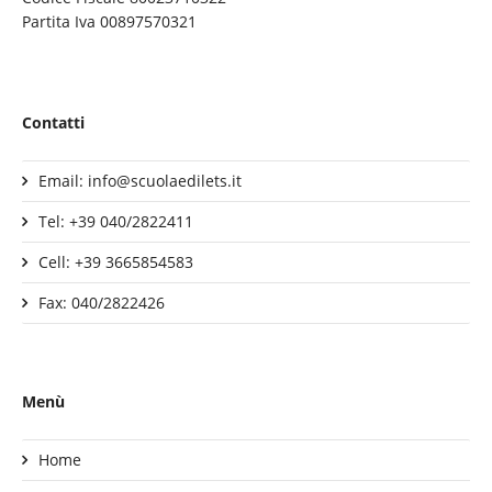
Partita Iva 00897570321
Contatti
Email: info@scuolaedilets.it
Tel: +39 040/2822411
Cell: +39 3665854583
Fax: 040/2822426
Menù
Home