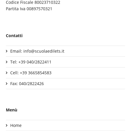
Codice Fiscale 80023710322
Partita Iva 00897570321
Contatti
Email: info@scuolaedilets.it
Tel: +39 040/2822411
Cell: +39 3665854583
Fax: 040/2822426
Menù
Home