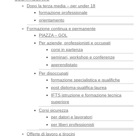
Dopo la terza media – per under 18
formazione professionale
orientamento
Formazione continua e permanente
PIAZZA – GOL
Per aziende, professionisti e occupati
corsi in partenza
seminari, workshop e conferenze
apprendistato
Per disoccupati
formazione specialistica e qualifiche
post diploma-qualifica-laurea
IFTS istruzione e formazione tecnica
superiore
Corsi sicurezza
per datori e lavoratori
per liberi professionisti
Offerte di lavoro e tirocini