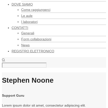
DOVE SIAMO
Come raggiungerci
Le aule
I laboratori
CONTATTI
Generali
Form collaborazioni
News
REGISTRO ELETTRONICO
Stephen Noone
Support Guru
Lorem ipsum dolor sit amet, consectetur adipiscing elit.