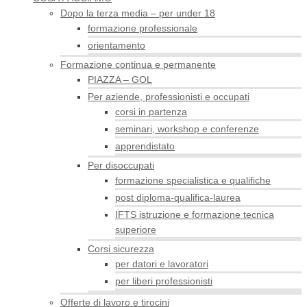
Dopo la terza media – per under 18
formazione professionale
orientamento
Formazione continua e permanente
PIAZZA – GOL
Per aziende, professionisti e occupati
corsi in partenza
seminari, workshop e conferenze
apprendistato
Per disoccupati
formazione specialistica e qualifiche
post diploma-qualifica-laurea
IFTS istruzione e formazione tecnica
superiore
Corsi sicurezza
per datori e lavoratori
per liberi professionisti
Offerte di lavoro e tirocini