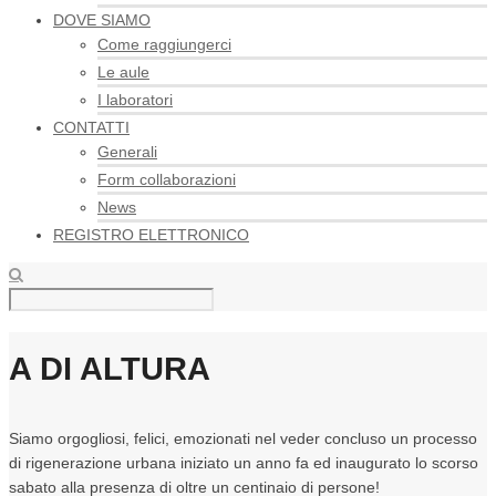
DOVE SIAMO
Come raggiungerci
Le aule
I laboratori
CONTATTI
Generali
Form collaborazioni
News
REGISTRO ELETTRONICO
A DI ALTURA
Siamo orgogliosi, felici, emozionati nel veder concluso un processo
di rigenerazione urbana iniziato un anno fa ed inaugurato lo scorso
sabato alla presenza di oltre un centinaio di persone!