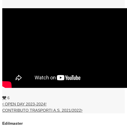
6
OPEN DAY 2023-2024!
CONTRIBUTO TRASPORTI A.S. 2021/2022
Edilmaster