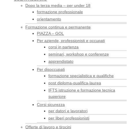
Dopo la terza media – per under 18
formazione professionale
orientamento
Formazione continua e permanente
PIAZZA – GOL
Per aziende, professionisti e occupati
corsi in partenza
seminari, workshop e conferenze
apprendistato
Per disoccupati
formazione specialistica e qualifiche
post diploma-qualifica-laurea
IFTS istruzione e formazione tecnica
superiore
Corsi sicurezza
per datori e lavoratori
per liberi professionisti
Offerte di lavoro e tirocini