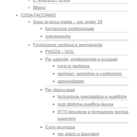
Bilanci
COSA FACCIAMO
Dopo la terza media – per under 18
formazione professionale
orientamento
Formazione continua e permanente
PIAZZA – GOL
Per aziende, professionisti e occupati
corsi in partenza
seminari, workshop e conferenze
apprendistato
Per disoccupati
formazione specialistica e qualifiche
post diploma-qualifica-laurea
IFTS istruzione e formazione tecnica
superiore
Corsi sicurezza
per datori e lavoratori