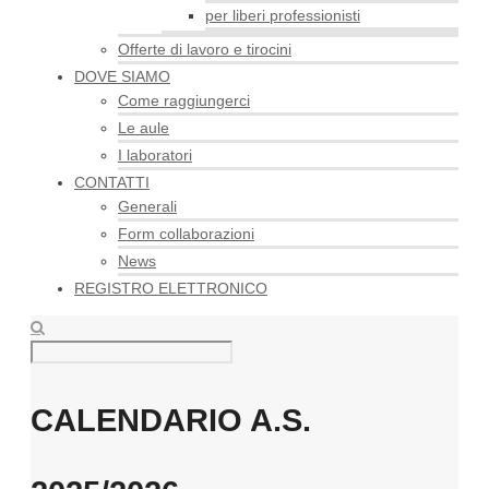
per liberi professionisti
Offerte di lavoro e tirocini
DOVE SIAMO
Come raggiungerci
Le aule
I laboratori
CONTATTI
Generali
Form collaborazioni
News
REGISTRO ELETTRONICO
CALENDARIO A.S.