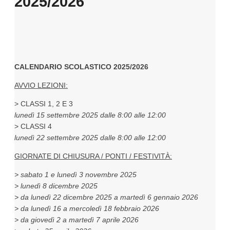
2025/2026
CALENDARIO SCOLASTICO 2025/2026
AVVIO LEZIONI:
> CLASSI 1, 2 E 3
lunedì 15 settembre 2025 dalle 8:00 alle 12:00
> CLASSI 4
lunedì 22 settembre 2025 dalle 8:00 alle 12:00
GIORNATE DI CHIUSURA / PONTI / FESTIVITÀ:
> sabato 1 e lunedì 3 novembre 2025
> lunedì 8 dicembre 2025
> da lunedì 22 dicembre 2025 a martedì 6 gennaio 2026
> da lunedì 16 a mercoledì 18 febbraio 2026
> da giovedì 2 a martedì 7 aprile 2026