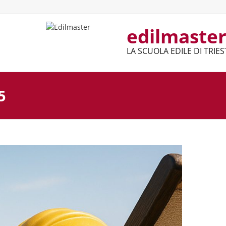
edilmaste
LA SCUOLA EDILE DI TRIES
5