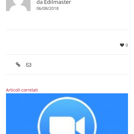
da
Edilmaster
06/08/2018
0
Articoli correlati