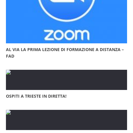
AL VIA LA PRIMA LEZIONE DI FORMAZIONE A DISTANZA –
FAD
OSPITI A TRIESTE IN DIRETTA!