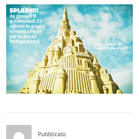
Pubblicato