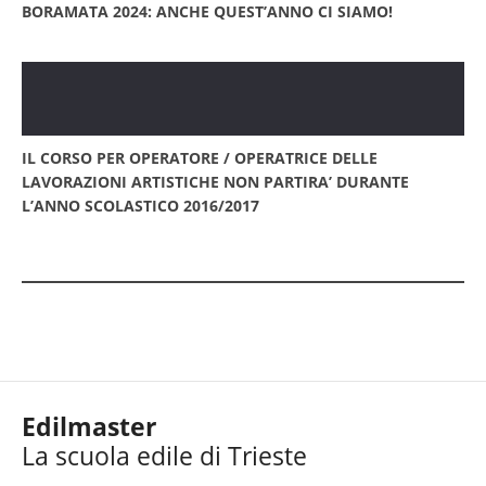
BORAMATA 2024: ANCHE QUEST’ANNO CI SIAMO!
IL CORSO PER OPERATORE / OPERATRICE DELLE
LAVORAZIONI ARTISTICHE NON PARTIRA’ DURANTE
L’ANNO SCOLASTICO 2016/2017
Edilmaster